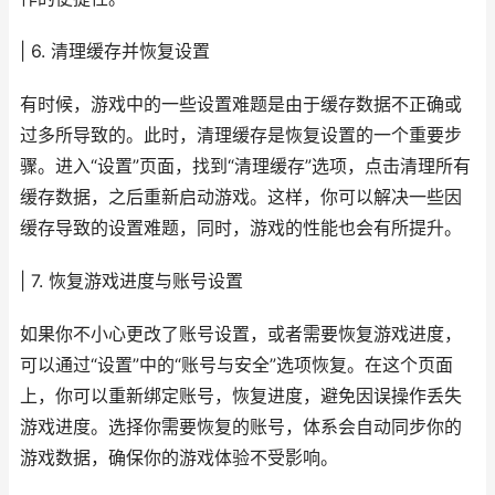
| 6. 清理缓存并恢复设置
有时候，游戏中的一些设置难题是由于缓存数据不正确或
过多所导致的。此时，清理缓存是恢复设置的一个重要步
骤。进入“设置”页面，找到“清理缓存”选项，点击清理所有
缓存数据，之后重新启动游戏。这样，你可以解决一些因
缓存导致的设置难题，同时，游戏的性能也会有所提升。
| 7. 恢复游戏进度与账号设置
如果你不小心更改了账号设置，或者需要恢复游戏进度，
可以通过“设置”中的“账号与安全”选项恢复。在这个页面
上，你可以重新绑定账号，恢复进度，避免因误操作丢失
游戏进度。选择你需要恢复的账号，体系会自动同步你的
游戏数据，确保你的游戏体验不受影响。