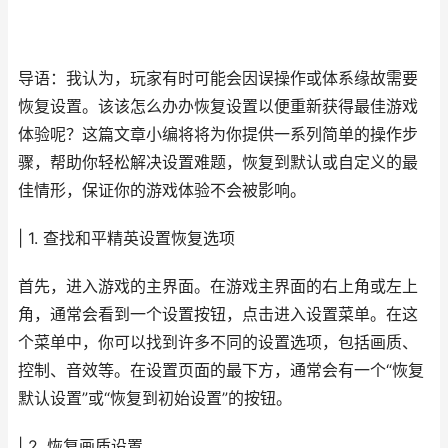
导语：我认为，玩家有时可能会因误操作或体系缘故需要
恢复设置。该该怎么办办恢复设置以便重新获得最佳游戏
体验呢？这篇文章小编将将为你提供一系列简单的操作步
骤，帮助你轻松解决设置难题，恢复到默认或自定义的最
佳情形，保证你的游戏体验不会被影响。
| 1. 查找和平精英设置恢复选项
首先，进入游戏的主界面。在游戏主界面的右上角或左上
角，通常会看到一个设置按钮，点击进入设置菜单。在这
个菜单中，你可以找到许多不同的设置选项，包括画质、
控制、音效等。在设置页面的最下方，通常会有一个“恢复
默认设置”或“恢复到初始设置”的按钮。
| 2. 恢复画质设置