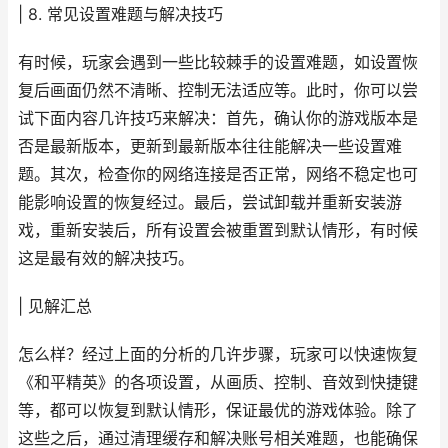
| 8. 常见设置难题与解决技巧
有时候，玩家会遇到一些比较棘手的设置难题，如设置恢
复后画面仍然不清晰、控制无法适应等。此时，你可以尝
试下面内容几许技巧来解决：首先，确认你的游戏版本是
否是最新版本，更新到最新版本往往能解决一些设置难
题。其次，检查你的网络连接是否正常，网络不稳定也可
能影响设置的恢复经过。最后，尝试卸载并重新安装游
戏，重新安装后，所有设置会被重置到默认情形，有时候
这是最有效的解决技巧。
| 见解汇总
怎么样？经过上面的分析的几许步骤，玩家可以快速恢复
《和平精英》的各项设置，从画质、控制、音效到快捷键
等，都可以恢复到默认情形，保证最优的游戏体验。除了
这些之后，通过清理缓存和解决账号相关难题，也能确保