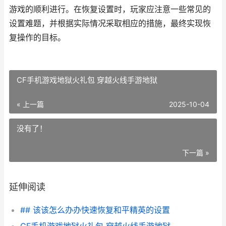
游戏的顺利进行。在恢复设置时，玩家应注意一些常见的
设置难题，并根据实际情况采取相应的措施，最终实现恢
复操作的目标。
CF手机游戏地狱火礼包 穿越火线手游地狱
« 上一篇
2025-10-04
没有了！
下一篇 »
延伸阅读
## 该该怎么办办快速恢复和平精英的设置