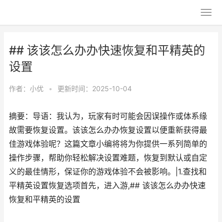
## 该该怎么办办快速恢复和平精英的
设置
作者：
小优
•
更新时间：2025-10-04
摘要：导语：我认为，玩家有时可能会因误操作或体系缘
故需要恢复设置。该该怎么办办恢复设置以便重新获得最
佳游戏体验呢？这篇文章小编将将为你提供一系列简单的
操作步骤，帮助你轻松解决设置难题，恢复到默认或自定
义的最佳情形，保证你的游戏体验不会被影响。|1.查找和
平精英设置恢复选项首先，进入游,## 该该怎么办办快速
恢复和平精英的设置