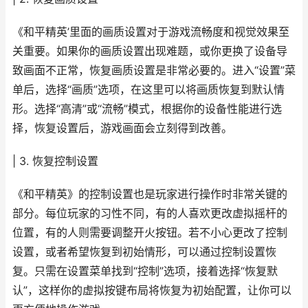
《和平精英’里面的画质设置对于游戏流畅度和视觉效果至
关重要。如果你的画质设置出现难题，或你更换了设备导
致画面不正常，恢复画质设置是非常必要的。进入“设置”菜
单后，选择“画质”选项，在这里可以将画质恢复到默认情
形。选择“高清”或“流畅”模式，根据你的设备性能进行选
择，恢复设置后，游戏画面会立刻得到改善。
| 3. 恢复控制设置
《和平精英》的控制设置也是玩家进行操作时非常关键的
部分。每位玩家的习性不同，有的人喜欢更改虚拟摇杆的
位置，有的人则需要调整开火按钮。若不小心更改了控制
设置，或者希望恢复到初始情形，可以通过控制设置恢
复。只需在设置菜单找到“控制”选项，接着选择“恢复默
认”，这样你的虚拟按键布局将恢复为初始配置，让你可以