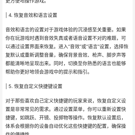
更方便地操作游戏。
| 4. 恢复音效和语言设置
音效和语言的设置对于游戏体验的沉浸感至关重要。如果
你在玩游戏时遇到音效失真或者语音设置不对的难题，可
以通过设置界面来恢复。进入“音效”或“语言”设置，选择恢
复默认或重新调整音量，确保背景音效、枪声、脚步声等
都能清晰地呈现出来。同时，切换至你熟悉的语言也能够
帮助你更好地领会游戏中的提示和指引。
| 5. 恢复自定义快捷键设置
对于那些喜欢自己定义快捷键的玩家来说，恢复自定义设
置是非常常见的需求。通过设置菜单，你可以重新设置快
捷键，如跳跃、开镜、投掷物等操作。恢复默认设置后，
体系会根据你的设备自动优化这些快捷键的配置，确保操
作的便捷性。