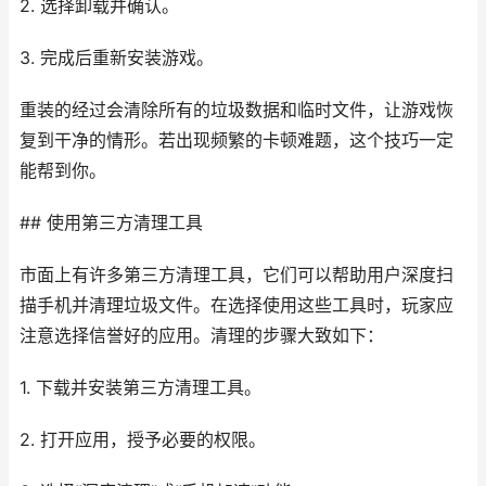
2. 选择卸载并确认。
3. 完成后重新安装游戏。
重装的经过会清除所有的垃圾数据和临时文件，让游戏恢
复到干净的情形。若出现频繁的卡顿难题，这个技巧一定
能帮到你。
## 使用第三方清理工具
市面上有许多第三方清理工具，它们可以帮助用户深度扫
描手机并清理垃圾文件。在选择使用这些工具时，玩家应
注意选择信誉好的应用。清理的步骤大致如下：
1. 下载并安装第三方清理工具。
2. 打开应用，授予必要的权限。