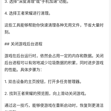
3. 选择“深度清理”或“手机加速”功能。
4. 选择王者荣耀进行清理。
这些工具能够帮助你快速清理各种无用文件，节省大量时
刻。
## 关闭游戏后台进程
游戏在后台运行时，依然会占用一定的内存和数据。关闭
后台进程可以有效地减少垃圾数据的积累，同时进步游戏
的性能。具体步骤为：
1. 双击设备的主页按钮，打开多任务管理器。
2. 找到王者荣耀的预览图，向上滑动关闭游戏。
通过这一技巧，能够使游戏在重新启动时，恢复到更清洁