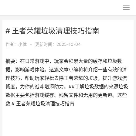
# 王者荣耀垃圾清理技巧指南
作者：
小优
•
更新时间：2025-10-04
摘要：在日常游戏中，玩家会积累大量的缓存和垃圾数
据，影响游戏体验。这篇文章小编将将介绍一些有效的清
理技巧，帮助玩家轻松去除王者荣耀的垃圾，提升游戏流
畅度，为你的战斗增添助力。##了解垃圾数据的来源垃圾
数据主要包括游戏缓存、残留文件和无用的更新包。这些
数,# 王者荣耀垃圾清理技巧指南