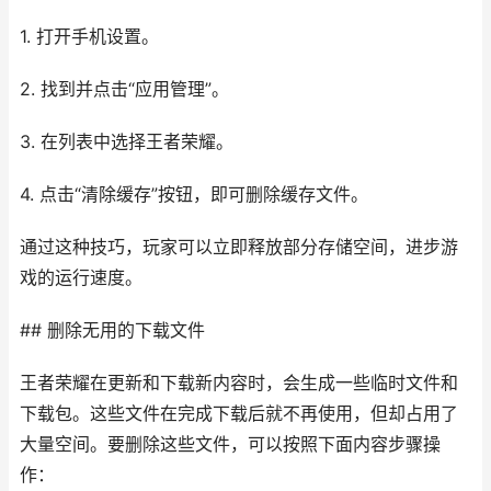
1. 打开手机设置。
2. 找到并点击“应用管理”。
3. 在列表中选择王者荣耀。
4. 点击“清除缓存”按钮，即可删除缓存文件。
通过这种技巧，玩家可以立即释放部分存储空间，进步游
戏的运行速度。
## 删除无用的下载文件
王者荣耀在更新和下载新内容时，会生成一些临时文件和
下载包。这些文件在完成下载后就不再使用，但却占用了
大量空间。要删除这些文件，可以按照下面内容步骤操
作：