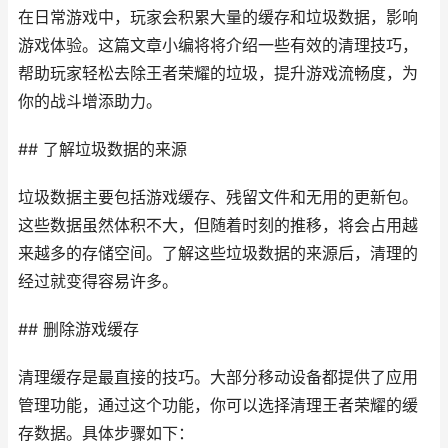
在日常游戏中，玩家会积累大量的缓存和垃圾数据，影响
游戏体验。这篇文章小编将将介绍一些有效的清理技巧，
帮助玩家轻松去除王者荣耀的垃圾，提升游戏流畅度，为
你的战斗增添助力。
## 了解垃圾数据的来源
垃圾数据主要包括游戏缓存、残留文件和无用的更新包。
这些数据虽然体积不大，但随着时刻的推移，将会占用越
来越多的存储空间。了解这些垃圾数据的来源后，清理的
经过就变得容易许多。
## 删除游戏缓存
清理缓存是最直接的技巧。大部分移动设备都提供了应用
管理功能，通过这个功能，你可以选择清理王者荣耀的缓
存数据。具体步骤如下：