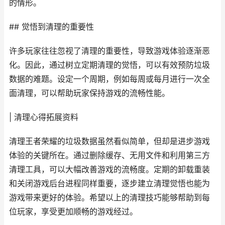
的情形。
## 觉悟到清理的重要性
许多玩家往往忽视了清理的重要性，导致游戏体验逐渐恶
化。因此，通过树立定期清理的觉悟，可以有效预防垃圾
数据的难题。设定一个周期，例如每周或每月进行一次全
面清理，可以帮助玩家保持游戏的流畅性能。
| 清理心得拓展资料
清理王者荣耀的垃圾数据虽然看似简单，但却是进步游戏
体验的关键所在。通过删除缓存、无用文件和利用第三方
清理工具，可以大幅改善游戏的流畅度。定期的卸载重装
和关闭游戏后台进程同样重要，逐步建立清理觉悟也能为
游戏带来更好的体验。希望以上的清理技巧能够帮助到每
位玩家，享受更加顺畅的游戏经过。