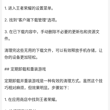
1. 进入王者荣耀的设置菜单。
2. 找到“客户端下载管理”选项。
3. 在已下载内容中，手动删除不必要的更新包和资源文
件。
清理完这些无用的下载文件，可以有效释放手机存储，让
你的设备更加轻松。
## 定期卸载和重装游戏
定期卸载并重装游戏是一种有效的清理方式。虽然这个技
巧相对麻烦，但效果明显。步骤如下：
1. 在应用商店中找到王者荣耀。