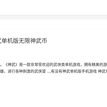
武单机版无限神武币
。《神武》是一款非常受欢迎的武侠类单机游戏，拥有精美的游
，进行各种刺激的武侠冒 ...,有没有神武单机版手机游戏 神武