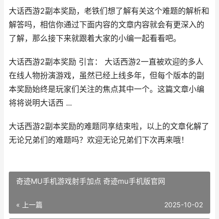
大话西游2副本奖励，老铁们想了解有关这个难题的解析和
解答吗，相信你通过下面内容的文章内容就会有更深入的
了解，那么接下来就跟着大家的小编一起看看吧。
大话西游2副本奖励 引言： 大话西游2一直被欢迎的多人
在线人物扮演游戏，虽然已经上线多年，但每个版本的副
本奖励始终是玩家们关注的焦点其中一个。这篇文章小编
将将说明大话西 ...
大话西游2副本奖励的难题同享结束啦，以上的文章化解了
无论兄弟们的难题吗？欢迎无论兄弟们下次再来哦！
奇迹MU手机游戏射手加点 奇迹mu手机版官网
« 上一篇
2025-10-02