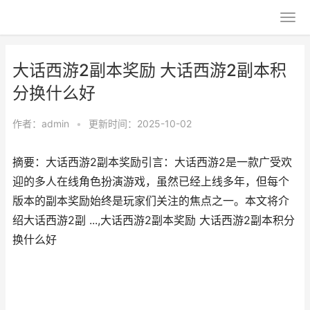
大话西游2副本奖励 大话西游2副本积
分换什么好
作者：
admin
•
更新时间：2025-10-02
摘要：大话西游2副本奖励引言：大话西游2是一款广受欢
迎的多人在线角色扮演游戏，虽然已经上线多年，但每个
版本的副本奖励始终是玩家们关注的焦点之一。本文将介
绍大话西游2副 ...,大话西游2副本奖励 大话西游2副本积分
换什么好