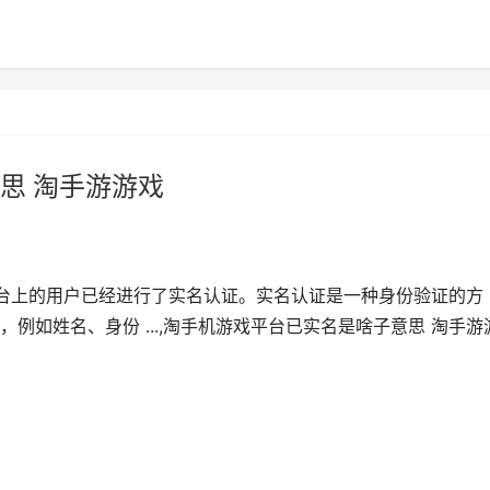
思 淘手游游戏
手游平台上的用户已经进行了实名认证。实名认证是一种身份验证的方
例如姓名、身份 ...,淘手机游戏平台已实名是啥子意思 淘手游