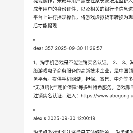
提现操作，未成年用户需要在家长或法定监护人
成年用户的身份证件，以及相关的银行卡信息进
平台上进行提现操作，将游戏虚拟货币转换为现
后才能提现
dear 357
2025-09-30 11:29:57
1、淘手机游戏是不能注销实名认证。 2、 3、
络游戏电子商务服务的高新技术企业，是中国领
务平台。提供手机网游，担保、寄售、中介等多种
“无货赔付”“底价保障”等多种特色服务。游戏账
注销实名认证，进入：https://www.abcgonglue
alexis
2025-09-30 12:00:19
淘手机游戏实名认证后是无法解除的。 淘手机游