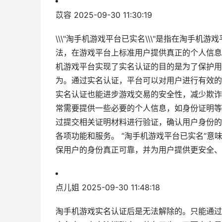
苡容
2025-09-30 11:30:19
\\\"淘手机游戏平台已实名\\\"是指在淘手
法，在游戏平台上标准用户提供真正的个人信息
机游戏平台实现了实名认证的目的是为了保护用
为。通过实名认证，平台可以对用户进行有效的
实名认证也能进步游戏交易的安全性，减少欺诈
常需要提供一些必要的个人信息，如身份证明等
过提交相关证明材料进行验证，确认用户身份的
各项功能和服务。 “淘手机游戏平台已实名”
保用户的身份真正可靠，并为用户提供更安全、
点儿姐
2025-09-30 11:48:18
淘手机游戏实名认证后是无法解除的。只能通过