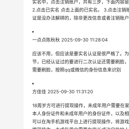
实名中，点击注销账户，共有三步，下面内容是具
2.点击已实名 点击上面的已实名。 3.点击注
证是没办法解绑的，除非更改信息或者注销账户
一点点陈秋秋
2025-09-30 11:28:04
应该不用，但应该是要实名认证是很严格了。为
节，已经认证过的要进行二次认证还需要刷脸，
需要刷脸，按照qq或微信的身份信息来识别
方佳佳
2025-09-30 11:31:20
18周岁方可进行提现操作，未成年用户需要在
本人身份证件和未成年用户的身份证件，以及相
可以在淘手机游戏平台上进行提现操作，将游戏