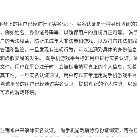
机游戏平台上的用户已经进行了实名认证。实名认证是一种身份验证的
，例如姓名、身份证号码等，以确保用户的身份真正可靠。 淘
户的合法权益，防止未成年人非法参和游戏，以及打击违法犯罪
管理和监管，一旦发现有违规行为，可以追溯到具体的身份信息
和虚假交易的发生。 淘手机游戏平台标准用户进行实名认证，
文件。用户在平台注册时，会被标准填写真正的个人信息，接着
真正性。一旦实名认证通过，用户可以正常运用淘手机游戏平台
意味着该平台的用户已经通过实名认证，提供真正的个人信息，以
可靠的游戏环境。
注销帐户来解除实名认证。 淘手机游戏解除身份证绑定，可在