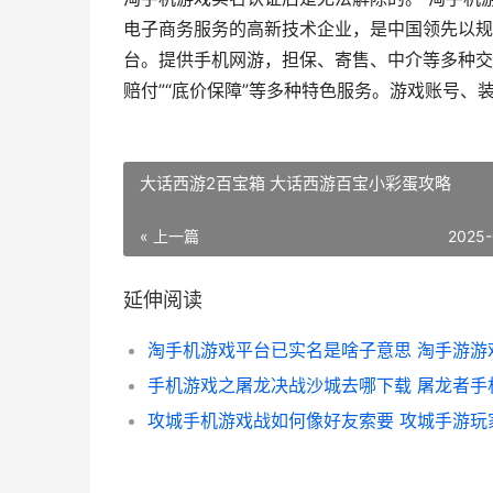
电子商务服务的高新技术企业，是中国领先以规
台。提供手机网游，担保、寄售、中介等多种交易
赔付”“底价保障”等多种特色服务。游戏账号、
大话西游2百宝箱 大话西游百宝小彩蛋攻略
« 上一篇
2025-
延伸阅读
淘手机游戏平台已实名是啥子意思 淘手游游