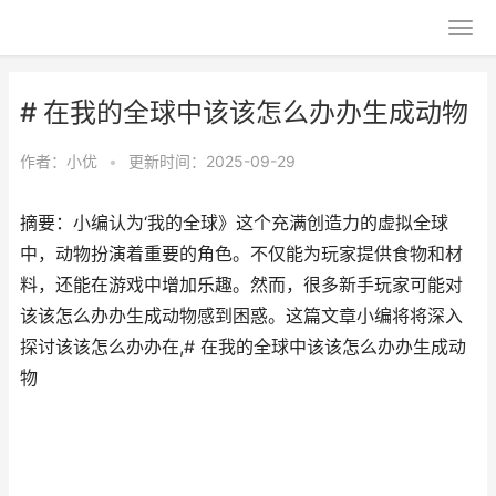
# 在我的全球中该该怎么办办生成动物
作者：
小优
•
更新时间：2025-09-29
摘要：小编认为‘我的全球》这个充满创造力的虚拟全球
中，动物扮演着重要的角色。不仅能为玩家提供食物和材
料，还能在游戏中增加乐趣。然而，很多新手玩家可能对
该该怎么办办生成动物感到困惑。这篇文章小编将将深入
探讨该该怎么办办在,# 在我的全球中该该怎么办办生成动
物