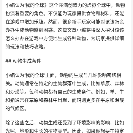
小编认为‘我的全球》这个充满创造力的虚拟全球中，动物
扮演着重要的角色。不仅能为玩家提供食物和材料，还能
在游戏中增加乐趣。然而，很多新手玩家可能对该该怎么
办办生成动物感到困惑。这篇文章小编将将深入探讨该该
怎么办办在游戏中方便地生成各种动物，为玩家提供详细
的玩法和技巧攻略。
## 动物生成条件
小编认为‘我的全球’里面，动物的生成与几许影响密切相
关。动物通常在特定的生物群落中生成，比如草原、森林
和沙漠等。每种动物都有自己的生成条件。例如，羊、牛
和猪通常在草原和森林中出现，而鸡则更多在平原和温暖
的气候区。
除了这些之后，动物生成还受到了环境影响的影响，比如
光照、地形和生长的植物类型。因此，如果你想要在特定