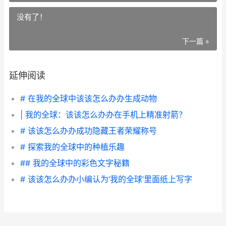
没有了！
下一篇 »
延伸阅读
# 在我的全球中该该怎么办办生成动物
| 我的全球：该该怎么办办在手机上精准射箭？
# 该该怎么办办成功隐藏王者荣耀称号
# 探索我的全球中的种植乐趣
## 我的全球中的彩色文字秘籍
# 该该怎么办办小编认为‘我的全球’里面纸上写字