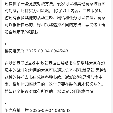
还提供了一些竞技对战方法，玩家可以和其他玩家进行实
时对战，比拼实力和策略。 除了以上内容，口袋版梦幻西
游还有很多其他的活动主题、剧情和任务可以尝试，玩家
可以根据自己的喜好和兴趣选择不同的方法，享受这个奇
幻全球带来的趣味。
樱花漫天飞
2025-09-04 09:45:43
在梦幻西游2游戏中,梦幻西游口袋版书店是增强大家在幻
境中的战斗能力用的大家可以通过集齐材料,就是幻·吴越剑
这种的接着去书店兑换各种书籍,书籍的影响是增加命中
率、增加封印率啥子的。这个是要在装备后才起影响的。
希望这个提议对你有所帮助！希望兄弟们游戏愉快
阳光多灿丶烂
2025-09-04 09:15:13