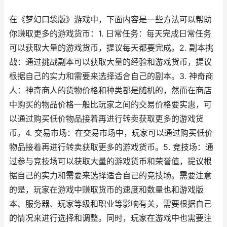
在《梦幻口袋版》游戏中，下面内容是一些方法可以帮助
你赚取更多的游戏货币：1. 日常任务：每天完成日常任务
可以获取大量的游戏货币，提议每天都要完成。2. 副本挑
战：通过挑战副本可以获取大量的经验和游戏货币，提议
根据自己的实力和需要来选择适合自己的副本。3. 神奇商
人：神奇商人的货物价格和种类都是随机的，然而在商店
中购买的物品价格一般比玩家之间的交易价格要实惠，可
以通过购买低价物品接着再进行转卖获取更多的游戏货
币。4. 交易市场：在交易市场中，玩家可以通过购买低价
物品接着再进行转卖获取更多的游戏货币。5. 竞技场：通
过参与竞技场可以获取大量的游戏货币和荣誉值，提议根
据自己的实力和需要来选择适合自己的竞技场。需要注意
的是，玩家在游戏中赚取货币的速度和数量也和游戏版
本、服务器、玩家等级和职业等影响有关，需要根据自己
的情况来进行选择和调整。同时，玩家在游戏中也需要注