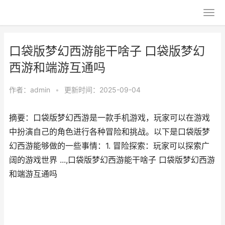
口袋版梦幻西游能干啥子 口袋版梦幻
西游和端游互通吗
作者：
admin
•
更新时间：2025-09-04
摘要：口袋版梦幻西游是一款手机游戏，玩家可以在游戏
中扮演自己的角色进行各种冒险和挑战。以下是口袋版梦
幻西游能够做的一些事情：1. 冒险探索：玩家可以探索广
阔的游戏世界 ...,口袋版梦幻西游能干啥子 口袋版梦幻西游
和端游互通吗