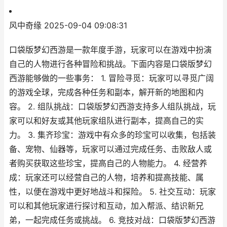
风中奇缘
2025-09-04 09:08:31
口袋版梦幻西游是一款年度手游，玩家可以在游戏中扮演
自己的人物进行各种冒险和挑战。下面内容是口袋版梦幻
西游能够做的一些事务： 1. 冒险寻觅：玩家可以寻觅广阔
的游戏全球，完成各种任务和副本，解开新的地图和内
容。 2. 组队挑战：口袋版梦幻西游支持多人组队挑战，玩
家可以和好友或其他玩家组队进行副本，提高自己的实
力。 3. 集齐珍宝：游戏中有众多的珍宝可以收集，包括装
备、宠物、仙器等，玩家可以通过完成任务、击败敌人或
者购买获取这些珍宝，提高自己的人物能力。 4. 经营养
成：玩家还可以经营自己的人物，培养和提高技能、属
性，以便在游戏中更好地战斗和探险。 5. 社交互动：玩家
可以和其他玩家进行探讨和互动，加入帮派、结识新兄
弟，一起完成任务或挑战。 6. 竞技对战：口袋版梦幻西游