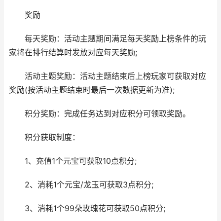
奖励
每天奖励：活动主题期间满足每天奖励上榜条件的玩
家将在排行结算时发放对应每天奖励;
活动主题奖励：活动主题结束后上榜玩家可获取对应
奖励(按活动主题结束时最后一次数据更新为准);
积分奖励：完成任务达到对应积分可领取奖励。
积分获取制度：
1、充值1个元宝可获取10点积分;
2、消耗1个元宝/龙玉可获取3点积分;
3、消耗1个99朵玫瑰花可获取50点积分;