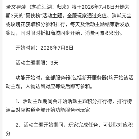
全文导读
《热血江湖：归来》将于2026年7月8日开始为
期3天的“豪侠榜”活动主题，全服玩家通过充值、消耗元宝
或玫瑰花获取积分参和排行，每天及活动主题结束后发放
奖励，同时限时折扣商城同步开始，消费可累积积分。
开始时刻：2026年7月8日
活动主题期限：3天
功能开始时，全部服务器(包括新开服务器)均开始该活
动主题，人物达到对应等级后即可参和。
1、活动主题期间会开始活动主题积分排行榜，排行榜
涵盖对应渠道全部开始功能服务器玩家
2、活动主题开始期间，玩家完成任务，可获取对应积
分