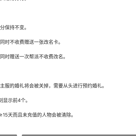
分保持不变。
同时不收费赠送一张改名卡。
同时赠送一次帮派不收费改名。
服的婚礼将会被关掉，需要从头进行预约婚礼。
显示前4个。
15天而且未充值的人物会被清除。