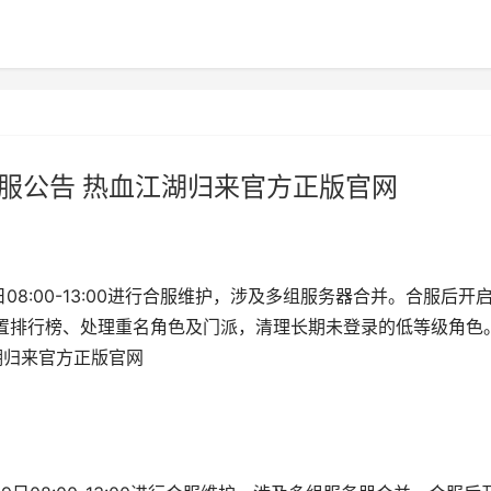
合服公告 热血江湖归来官方正版官网
08:00-13:00进行合服维护，涉及多组服务器合并。合服后开
置排行榜、处理重名角色及门派，清理长期未登录的低等级角色。
湖归来官方正版官网