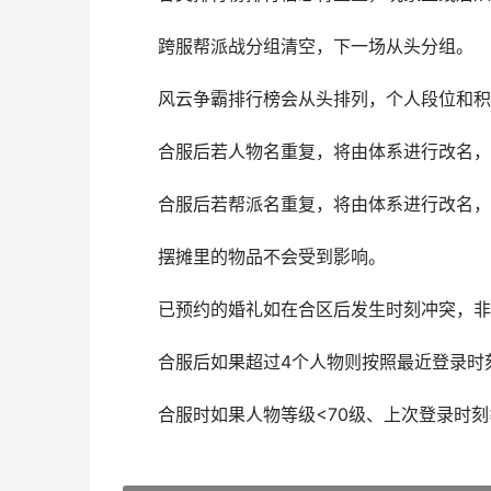
跨服帮派战分组清空，下一场从头分组。
风云争霸排行榜会从头排列，个人段位和积
合服后若人物名重复，将由体系进行改名，
合服后若帮派名重复，将由体系进行改名，
摆摊里的物品不会受到影响。
已预约的婚礼如在合区后发生时刻冲突，非主
合服后如果超过4个人物则按照最近登录时刻
合服时如果人物等级<70级、上次登录时刻≥