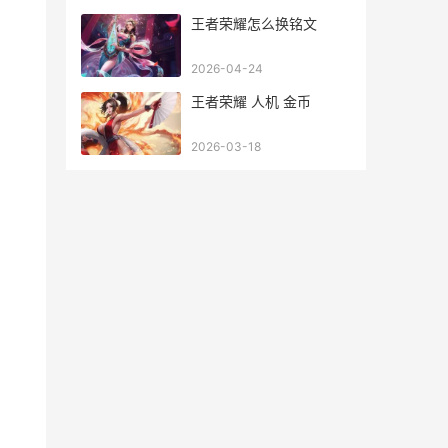
王者荣耀怎么换铭文
2026-04-24
王者荣耀 人机 金币
2026-03-18