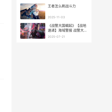
王者怎么刷战斗力
2025-11-03
《战警大国崛起》【战地
速递】海域警报 战警大国
崛起激活码
2025-07-21