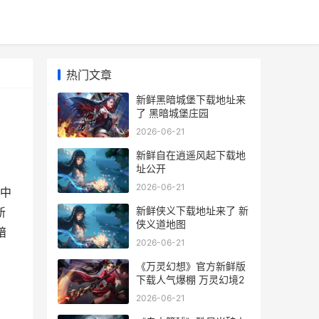
热门文章
新鲜黑暗城堡下载地址来
了 黑暗城堡庄园
2026-06-21
新鲜自在逍遥风起下载地
址公开
2026-06-21
中
新鲜侠义下载地址来了 新
新
侠义道地图
暗
2026-06-21
《万灵幻想》官方新鲜版
下载人气爆棚 万灵幻境2
2026-06-21