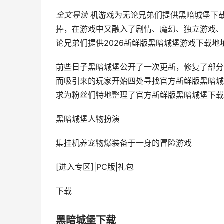
全文导读
机游戏为无论兄弟们提供黑暗城堡下
捧，在游戏中又融入了剧情、魔幻、独立游戏、
论兄弟们提供2026新鲜版黑暗城堡游戏下载地
前些日子黑暗城堡公开了一次更新，修复了部分
而吸引来的玩家开始四处寻找官方新鲜版黑暗城
求为粉丝们特地整理了官方新鲜版黑暗城堡下载
黑暗城堡
人物扮演
集挂机养宠物爆装备于一身的冒险游戏
[进入专区]
|
PC版
|
礼包
下载
黑暗城堡下载