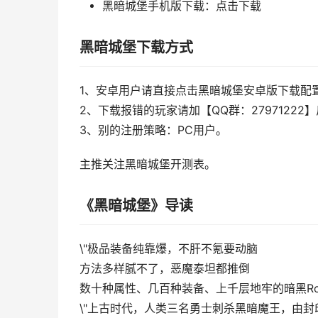
黑暗城堡手机版下载：点击下载
黑暗城堡下载方式
1、安卓用户请直接点击黑暗城堡安卓版下载配
2、下载报错的玩家请加【QQ群：27971222
3、别的注册策略：PC用户。
主推关注黑暗城堡开测表。
《黑暗城堡》导读
\"极品装备纯靠爆，不肝不氪要动脑
方法多样腻不了，恶魔泰坦都推倒
数十种属性、几百种装备、上千层地牢的暗黑Rogue
\"上古时代，人类三名勇士刺杀黑暗魔王，由