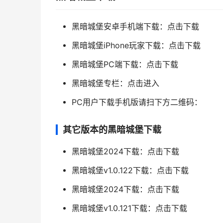
黑暗城堡安卓手机端下载：点击下载
黑暗城堡iPhone玩家下载：点击下载
黑暗城堡PC端下载：点击下载
黑暗城堡专栏：点击进入
PC用户下载手机版请扫下方二维码：
其它版本的黑暗城堡下载
黑暗城堡2024下载：点击下载
黑暗城堡v1.0.122下载：点击下载
黑暗城堡2024下载：点击下载
黑暗城堡v1.0.121下载：点击下载