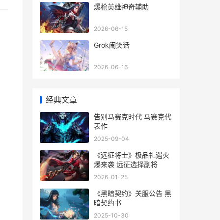
爆枪英雄神奇辅助
2026-06-15
Grok闹笑话
2026-06-16
经典文章
告别马赛克时代 马赛克代
表作
2025-09-04
《远征将士》极品礼遇火
爆来袭 远征选择副将
2026-01-25
《黑暗契约》关服公告 黑
暗契约书
2025-10-30