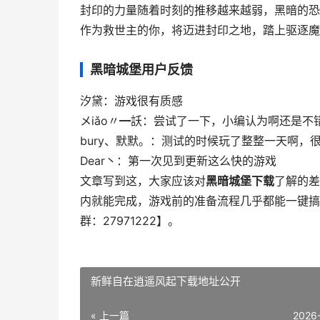
封印的力量随着时刻的推移越来越弱，黑暗的恐
作为救世主的你，将迈进封印之地，踏上驱逐魔
黑暗城堡用户反馈
汐黛：游戏很有质感
メiǎo〃━訞：尝试了一下，小编认为啊还是不
bury、默默。：测试的时候玩了整整一天啊，很
Dear丶：第一次见到更新这么快的游戏
文章写到这，大家应该对
黑暗城堡下载
了解的差
内就能完成，游戏前的准备流程几乎都能一键搞
群：27971222】。
新鲜自在逍遥风起下载地址公开
« 上一篇
2026