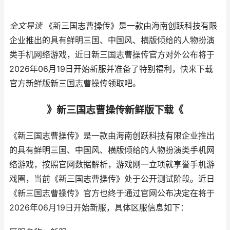
全文导读
《新三国志曹操传》是一款由海南创跃科技有限
企业推出的具有鲜明三国、中国风、横版倾给的人物扮演
类手机网络游戏，近日新三国志曹操传官方对外公布将于
2026年06月19日开始新服并准备了特别福利，快来下载
官方新鲜版新三国志曹操传领取吧。
》新三国志曹操传新鲜版下载《
《新三国志曹操传》是一款由海南创跃科技有限企业推出
的具有鲜明三国、中国风、横版倾给的人物扮演类手机网
络游戏，按照官网数据解析，游戏刚一立项就享誉手机游
戏圈，当前《新三国志曹操传》处于公开测试阶段。近日
《新三国志曹操传》官方也终于通过官网公布决定在将于
2026年06月19日开始新服，具体区服信息如下：