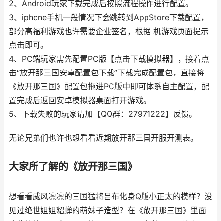
2、Android玩家下载完成后按照流程操作进行配置。
3、iphone手机一般情况下会跳转到AppStore下载配置，
部分高福利游戏也许需要企业签名，根据 机游戏页面提示
点击即可。
4、PC端玩家需先配置PC版【点击下载模拟器】，接着点
击“放开那三国安卓配置包下载”下载完成配置包，直接将
《放开那三国》配置包拖进PC版中即可体系自主配置，配
置完成后返回安卓模拟器桌面打开游戏。
5、下载失败的玩家请加【QQ群：27971222】反馈。
无论兄弟们也许也想看看近期放开那三国开服开测表。
大家所了解的《放开那三国》
想看看威风凛凛的三国猛将吕布化身Q版小正太的模样？没
见过绝世姐姐貂蝉的萌妹子造型？在《放开那三国》里面