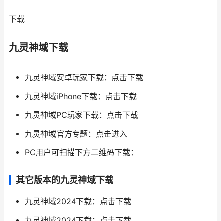
下载
九灵神域下载
九灵神域安卓玩家下载：点击下载
九灵神域iPhone下载：点击下载
九灵神域PC玩家下载：点击下载
九灵神域官方专题：点击进入
PC用户可扫描下方二维码下载：
其它版本的九灵神域下载
九灵神域2024下载：点击下载
九灵神域2024下载：点击下载