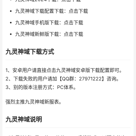
九灵神域下载配置下载：点击下载
九灵神域手机版下载：点击下载
九灵神域新鲜版下载：点击下载
九灵神域下载方式
1、安卓用户请直接点击九灵神域安卓版下载配置即可。
2、下载失败的用户请加【QQ群：27971222】咨询。
3、别的版本注册方式：PC体系。
强烈主推九灵神域新服表。
九灵神域说明