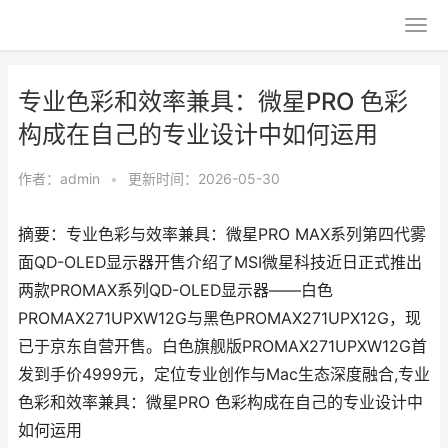
专业色彩和效率兼具：微星PRO 色彩
构成在自己的专业设计中如何运用
作者：
admin
•
更新时间：2026-05-30
摘要：专业色彩与效率兼具：微星PRO MAX系列第四代雾
面QD-OLED显示器开售介绍了MSI微星科技近日正式推出
两款PROMAX系列QD-OLED显示器——白色
PROMAX271UPXW12G与黑色PROMAX271UPX12G，现
已于京东自营开售。白色旗舰版PROMAX271UPXW12G首
发到手价4999元，定位专业创作与Mac生态深度融合,专业
色彩和效率兼具：微星PRO 色彩构成在自己的专业设计中
如何运用