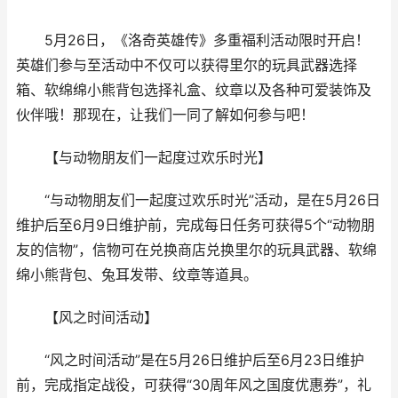
5月26日，《洛奇英雄传》多重福利活动限时开启！
英雄们参与至活动中不仅可以获得里尔的玩具武器选择
箱、软绵绵小熊背包选择礼盒、纹章以及各种可爱装饰及
伙伴哦！那现在，让我们一同了解如何参与吧！
【与动物朋友们一起度过欢乐时光】
“与动物朋友们一起度过欢乐时光”活动，是在5月26日
维护后至6月9日维护前，完成每日任务可获得5个“动物朋
友的信物”，信物可在兑换商店兑换里尔的玩具武器、软绵
绵小熊背包、兔耳发带、纹章等道具。
【风之时间活动】
“风之时间活动”是在5月26日维护后至6月23日维护
前，完成指定战役，可获得“30周年风之国度优惠券”，礼