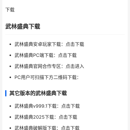
下载
武林盛典下载
武林盛典安卓玩家下载：点击下载
武林盛典PC端下载：点击下载
武林盛典官网合作专区：点击进入
PC用户可扫描下方二维码下载：
其它版本的武林盛典下载
武林盛典v999.1下载：点击下载
武林盛典2025下载：点击下载
武林盛典破解版下载：点击下载