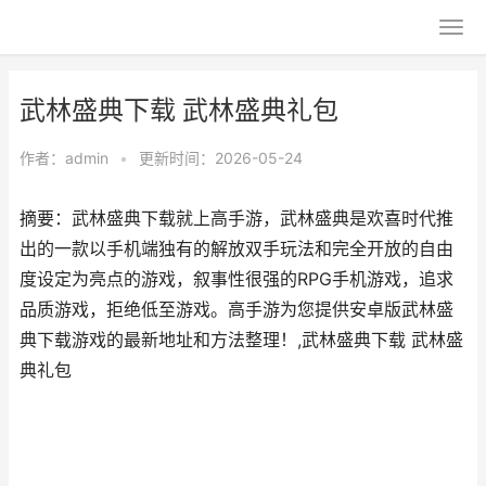
武林盛典下载 武林盛典礼包
作者：
admin
•
更新时间：2026-05-24
摘要：武林盛典下载就上高手游，武林盛典是欢喜时代推
出的一款以手机端独有的解放双手玩法和完全开放的自由
度设定为亮点的游戏，叙事性很强的RPG手机游戏，追求
品质游戏，拒绝低至游戏。高手游为您提供安卓版武林盛
典下载游戏的最新地址和方法整理！,武林盛典下载 武林盛
典礼包