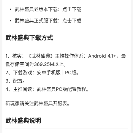
武林盛典老版本下载：点击下载
武林盛典正式服下载：点击下载
武林盛典下载方式
1、核实：《武林盛典》主推操作体系：Android 4.1+，最
低存储空间为369.25M以上。
2、下载游戏：安卓手机版 | PC版。
3、配置。
4、主推阅读：武林盛典PC版配置教程。
新玩家请关注武林盛典开服表。
武林盛典说明