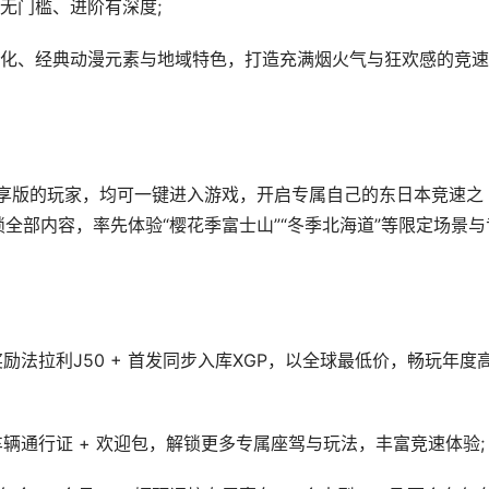
无门槛、进阶有深度;
、经典动漫元素与地域特色，打造充满烟火气与狂欢感的竞速
享版的玩家，均可一键进入游戏，开启专属自己的东日本竞速之
锁全部内容，率先体验“樱花季富士山”“冬季北海道”等限定场景与
励法拉利J50 + 首发同步入库XGP，以全球最低价，畅玩年度
辆通行证 + 欢迎包，解锁更多专属座驾与玩法，丰富竞速体验;