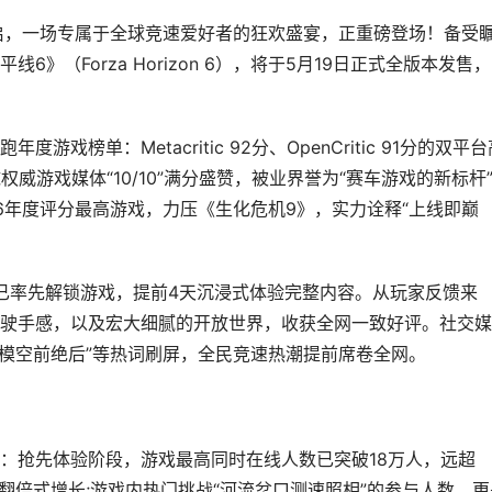
启，一场专属于全球竞速爱好者的狂欢盛宴，正重磅登场！备受
》（Forza Horizon 6），将于5月19日正式全版本发售
单：Metacritic 92分、OpenCritic 91分的双平台
全球权威游戏媒体“10/10”满分盛赞，被业界誉为“赛车游戏的新标杆
26年度评分最高游戏，力压《生化危机9》，实力诠释“上线即巅
已率先解锁游戏，提前4天沉浸式体验完整内容。从玩家反馈来
驶手感，以及宏大细腻的开放世界，收获全网一致好评。社交媒
图规模空前绝后”等热词刷屏，全民竞速热潮提前席卷全网。
：抢先体验阶段，游戏最高同时在线人数已突破18万人，远超
现翻倍式增长;游戏内热门挑战“河流岔口测速照相”的参与人数，更