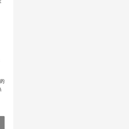
车
是
的
热