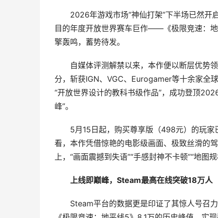
2026年游戏市场“神仙打架”下半场已然开
目的年度开放世界赛车巨作——《极限竞速：地平线6
擎轰鸣，蓄势待发。
自媒体评测解禁以来，本作便以断层优势领跑年度游戏榜
分，斩获IGN、VGC、Eurogamer等十余家
“开放世界设计的教科书级作品”，成功登顶20
峰”。
5月15日起，购买尊享版（498元）的玩家
看，本作凭借惊艳的电影级画面、极致丝滑的驾
上，“画面震撼到失语”“手感封神不卡顿”“地
上线即巅峰，Steam最高在线突破18万人
Steam平台的数据更是印证了其惊人号召力
《极限竞速：地平线5》8.1万的历史峰值，实