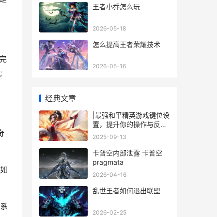
王者小乔怎么玩
2026-05-18
怎么提高王者荣耀技术
完
2026-05-16
;
经典文章
|最强和平精英游戏键位设
置，提升你的操作与反应
奇
速度|
2025-09-13
卡普空内部泄露 卡普空
pragmata
如
2026-04-16
乱世王者如何退出联盟
系
2026-02-25