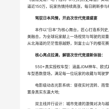
逼近150万，玩家热情持续高涨，每日刷新参与
驾驭日本风情，开启次世代竞速盛宴
本作以“日本”为核心舞台，匠心打造系列史上
美融合，为全球玩家献上一场视觉与驾驶的双重
从北海道的茫茫雪原越野，到富士山下的樱花赛
核心亮点拉满，解锁次世代竞速新体验：
550+真实授权车型：涵盖JDM神车、欧式超
车型悉数登场，满足每一位玩家的收藏与驾驶梦
电影级动态光影系统：昼夜实时流转、雨雪随
置身真实东瀛大地;
双主线并行设计：城市竞速的激情对决与越野