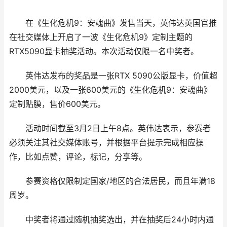
在《生化危机9：安魂曲》发售当天，英伟达英国官推
在社交媒体上开启了一波《生化危机9》定制主题的
RTX5090显卡抽奖活动。本次活动仅限一名中奖者。
英伟达发布的奖品是一张RTX 5090公版显卡，价值超
2000美元，以及一张600美元的《生化危机9：安魂曲》
定制贴膜，售价600美元。
活动时间截至3月2日上午8点。英伟达表示，参赛者
必须关注其社交媒体账号，并根据平台提示完成相应操
作，比如点赞，评论，标记，分享等。
参赛资格仅限制定国家/地区的合法居民，而且年满18
周岁。
中奖者将通过随机抽奖选出，并在抽奖后24小时内通