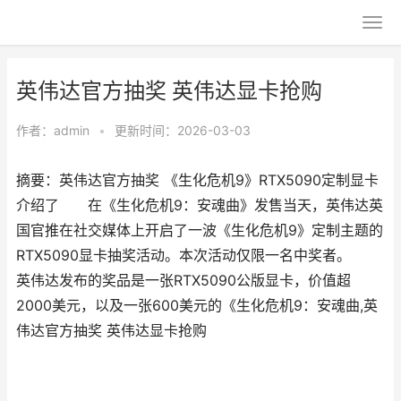
英伟达官方抽奖 英伟达显卡抢购
作者：
admin
•
更新时间：2026-03-03
摘要：英伟达官方抽奖 《生化危机9》RTX5090定制显卡
介绍了 在《生化危机9：安魂曲》发售当天，英伟达英
国官推在社交媒体上开启了一波《生化危机9》定制主题的
RTX5090显卡抽奖活动。本次活动仅限一名中奖者。
英伟达发布的奖品是一张RTX5090公版显卡，价值超
2000美元，以及一张600美元的《生化危机9：安魂曲,英
伟达官方抽奖 英伟达显卡抢购