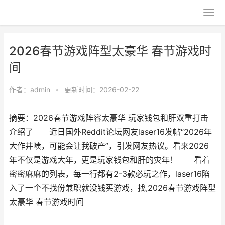
2026春节游戏阵型太豪华 春节游戏时
间
作者：
admin
•
更新时间：2026-02-22
摘要：2026春节游戏阵容太豪华 玩家钱包和肝双重打击
介绍了 近日国外Reddit论坛网友laser16发帖“2026年
大作井喷，可能会让我破产”，引发网友热议。看来2026
年不仅是游戏大年，更是玩家钱包和肝的灾年！ 看着
密密麻麻的列表，每一行都有2-3款必玩之作，laser16陷
入了一个不找份兼职就没钱买游戏，找,2026春节游戏阵型
太豪华 春节游戏时间