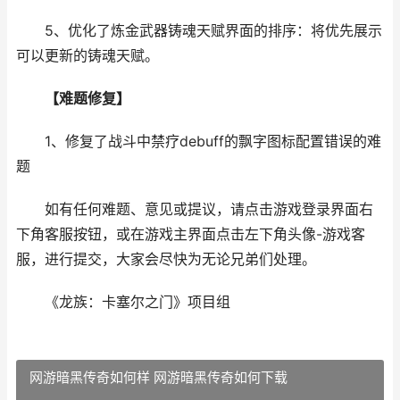
5、优化了炼金武器铸魂天赋界面的排序：将优先展示
可以更新的铸魂天赋。
【难题修复】
1、修复了战斗中禁疗debuff的飘字图标配置错误的难
题
如有任何难题、意见或提议，请点击游戏登录界面右
下角客服按钮，或在游戏主界面点击左下角头像-游戏客
服，进行提交，大家会尽快为无论兄弟们处理。
《龙族：卡塞尔之门》项目组
网游暗黑传奇如何样 网游暗黑传奇如何下载