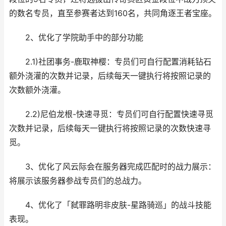
的数名专员，直至参赛者达到160名，共同角逐王者宝座。
2、优化了学院助手中的部分功能
2.1)社团事务-鹿取神樱：专员们可自行配置消耗钻石
额外浇灌的次数并记录，后续每天一键执行将按照记录的
次数额外浇灌。
2.2)尼伯龙根-快速寻觅：专员们可自行配置快速寻觅
次数并记录，后续每天一键执行将按照记录的次数快速寻
觅。
3、优化了风云际会在服务器完成匹配时的战力展示：
将展示该服务器参战专员们的总战力。
4、优化了「弑罪路明非皮肤-星路骑巡」的战斗技能
表现。