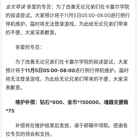
全文导读
亲爱的专员：为了改善无论兄弟们在卡塞尔学院
的就读尝试，大家预计将于11月5日05:00-08:00进行例行
停机维护。届时将无法登录游戏，为此给无论兄弟们带来
的不便，大家深表歉意。
亲爱的专员：
为了改善无论兄弟们在卡塞尔学院的就读尝试，大家
预计将于
11月5日05:00-08:00
进行例行停机维护。届时
将无法登录游戏，为此给无论兄弟们带来的不便，大家深
表歉意。
维护补偿：钻石*600、金币*150000、魂器支援箱
*75
补偿将在维护结束后发放，请于邮箱中领取。感谢各
位专员的领会和支持。