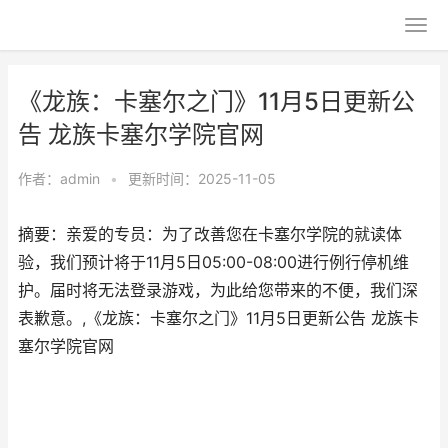
《龙族：卡塞尔之门》11月5日更新公
告 龙族卡塞尔学院官网
作者：
admin
•
更新时间：2025-11-05
摘要：亲爱的专员：为了改善您在卡塞尔学院的就读体
验，我们预计将于11月5日05:00-08:00进行例行停机维
护。届时将无法登录游戏，为此给您带来的不便，我们深
表歉意。,《龙族：卡塞尔之门》11月5日更新公告 龙族卡
塞尔学院官网