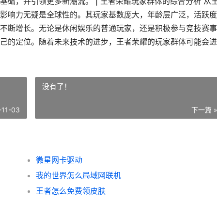
础，并引领更多新潮流。 | 王者荣耀玩家群体的综合分析 从
影响力无疑是全球性的。其玩家基数庞大，年龄层广泛，活跃度
不断增长。无论是休闲娱乐的普通玩家，还是积极参与竞技赛事
己的定位。随着未来技术的进步，王者荣耀的玩家群体可能会进
没有了！
-11-03
下一篇 
微星网卡驱动
我的世界怎么局域网联机
王者怎么免费领皮肤