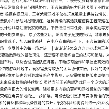
市场，游戏的本地化改进和针对性推广，使得更多玩家愿意参与
在日常聚会中参与团队协作，王者荣耀的魅力已经吸引了不同文
热度 根据数据显示，王者荣耀游戏不仅在玩家数量上保持着增长
费数小时参与对战和训练，这种持续的高活跃度使得王者荣耀在
设计也非常注重玩家的粘性，不仅通过日常任务、赛季奖励等方
的长期参与感。 除了这些之后，随着电子竞技的兴起，越来越
职业选手，加入职业战队。在电竞赛事的吸引下，王者荣耀的活
场，享受其中的每一场对决。 | 该该该该怎么办办办办成为王者
需要熟悉游戏的基础玩法，还需要不断磨练自己的技巧和策略。
图布局，以及合理搭配队伍阵容。不断练习操作和掌握更高效的
段位的游戏环境中，玩家需要有较强的团队协作觉悟，良好的沟
的版本更新也会对游戏策略产生影响，玩家需要根据版本调整自
 未来玩家数量的持续增长 虽然当前王者荣耀游戏已一个庞大的
量仍有很大的增长空间。随着更多内容的更新和游戏机制的不断
荣耀在电竞领域的进一步扩展，可能会吸引更多有竞争觉悟的玩
技术的普及和移动设备性能的提升，玩家体验也将得到进一步优化