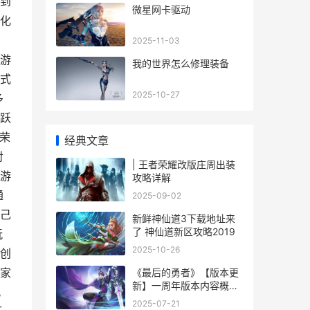
到
微星网卡驱动
化
，
2025-11-03
游
我的世界怎么修理装备
式
2025-10-27
多
跃
荣
经典文章
对
| 王者荣耀改版庄周出装
游
攻略详解
通
2025-09-02
己
新鲜神仙道3下载地址来
了 神仙道新区攻略2019
玩
2025-10-26
创
家
《最后的勇者》【版本更
新】一周年版本内容概括
。
最后的勇者兑换码
2025-07-21