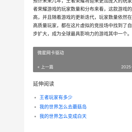
预计未来几年，王者荣耀将迎来更加庞大的玩家基
者荣耀游戏的玩家数量和分布来看，这款游戏的
高，并且随着游戏的更新迭代，玩家数量依然在
高质量玩家，都在这片虚拟的竞技场中找到了自
步扩大，成为全球最具影响力的游戏其中一个。
微星网卡驱动
« 上一篇
2025
延伸阅读
王者玩家有多少
我的世界怎么去蘑菇岛
我的世界怎么变成白天