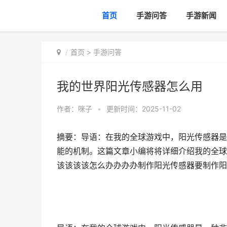
首页
手游问答
手游新闻
首页
>
手游问答
我的世界阳光传感器怎么用
作者：
咪子
•
更新时间：2025-11-02
摘要：导语：在我的全球游戏中，阳光传感器是
能的机制。这篇文章小编将将详细介绍我的全球
该该该该怎么办办办办制作阳光传感器要制作阳