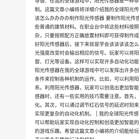
导语：在我的全球游戏中，阳光传感器是一种非
制。这篇文章小编将将详细介绍我的全球阳光传
该怎么办办办办制作阳光传感器 要制作阳光传
些普通的建筑材料。在职业台中将这些材料按照
杂，只要按照配方正确放置材料即可获得制作成功
好阳光传感器后，接下来就是学会该该该该怎么
光强度改变时会输出相应的信号。玩家可以将阳
窗、灯光等设备。这样可以实现许多自动化功能
阳光传感器在我的全球游戏中可以发挥出许多创
条件来控制各种机制的运作。比如，可以利用阳
系。利用阳光传感器，玩家可以创造出更加智能化
感器时，还有一些实用的技巧需要注意。首先，
化。其次，可以通过调节红石信号的延迟时刻来
实现更复杂的自动化机制。 | 我的全球阳光传
可以帮助玩家实现自动化控制和创造更加智能的
的游戏乐趣。希望这篇文章小编将的介绍能给玩