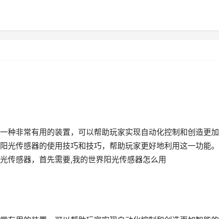
一种非常有用的装置，可以帮助玩家实现自动化控制和创造更加
阳光传感器的使用技巧和技巧，帮助玩家更好地利用这一功能。
光传感器，首先需要,我的世界阳光传感器怎么用