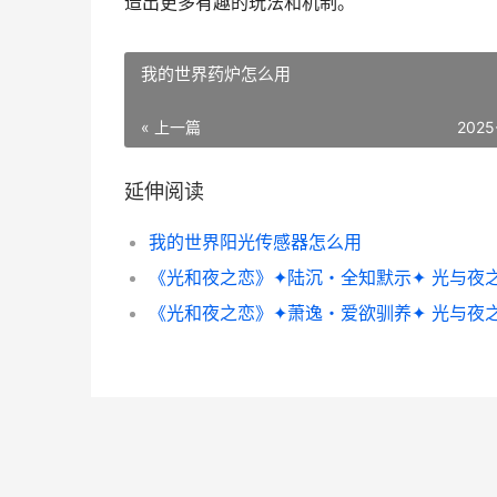
造出更多有趣的玩法和机制。
我的世界药炉怎么用
« 上一篇
2025
延伸阅读
我的世界阳光传感器怎么用