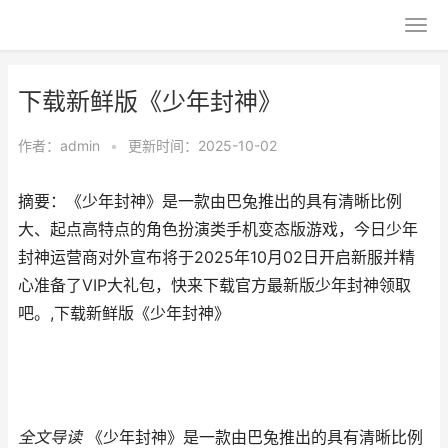
下载新鲜版《少年封神》
作者：
admin
•
更新时间：2025-10-02
摘要：《少年封神》是一款由巴兔推出的具有清晰比例
大、起点高特点的角色扮演类手机变态版游戏，今日少年
封神运营商对外宣布将于2025年10月02日开启新服并精
心准备了VIP大礼包，快来下载官方最新版少年封神领取
吧。,下载新鲜版《少年封神》
全文导读
《少年封神》是一款由巴兔推出的具有清晰比例