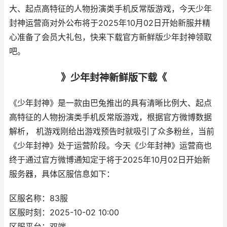
大、起点高特征的人物扮演类手机反常版游戏，今天少年
封神运营商对外公布将于2025年10月02日开始新服并精
心准备了会员大礼包，快来下载官方新鲜版少年封神领取
吧。
》少年封神新鲜版下载《
《少年封神》是一款由巴兔推出的具有清晰比例大、起点
高特征的人物扮演类手机反常版游戏，根据官方微博数据
解析， 机游戏刚给出游戏预告时就吸引了众多粉丝，当前
《少年封神》处于运营阶段。今天《少年封神》运营商也
终于通过官方微博通知定于将于2025年10月02日开始新
服务器，具体区服信息如下：
区服名称：83服
区服时刻：2025-10-02 10:00
区服平台：双端