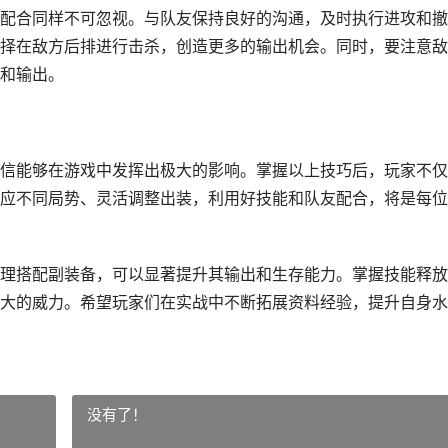
配合同样不可忽视。与队友保持良好的沟通，及时执行进攻和撤
择在敌方后排进行击杀，创造更多的输出机会。同时，要注意敌
和输出。
信能够在游戏中发挥出极大的影响。掌握以上技巧后，玩家不仅
应不同局势、灵活调整出装，利用好技能和队友配合，将是每位
理搭配副装备，可以显著提升其输出和生存能力。掌握技能释放
大的威力。希望玩家们在实战中不断拓展资料经验，提升自身水
没有了！