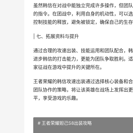
虽然韩信在对战中能独立完成许多操作，但团队
的指令。在团战中，利用自身的机动性，可以选
控制技能的释放，避免被锁定，确保自己的生存
| 七、拓展资料与提升
通过合理的攻速出装、技能运用和团队配合，韩
进步韩信的打击能力，更能为团队争取胜利。适
家征战在游戏中提升的关键所在。
王者荣耀的韩信攻速出装通过选择核心装备和合
团队协作的策略，将让该英雄在战场上发挥出更
平，享受游戏的乐趣。
# 王者荣耀妲己S8出装攻略