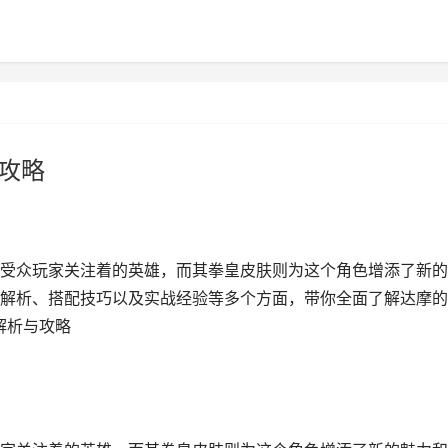
与攻略
受众玩家关注着的英雄，而其拳皇皮肤则为这个角色增添了新的
解析、搭配技巧以及实战经验等多个方面，带你全面了解达摩的
解析与攻略