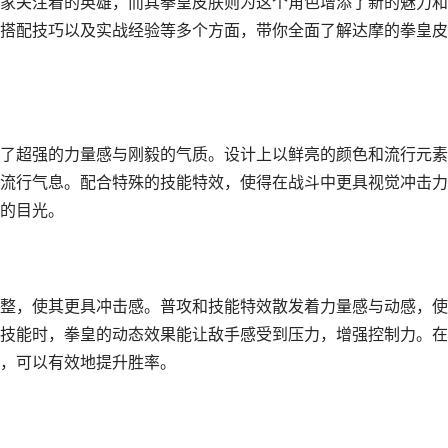
家关注着的英雄，而其拳皇皮肤则为这个角色增添了新的魅力和
搭配技巧以及实战经验等多个方面，带你全面了解达摩的拳皇皮
了超强的力量感与刚毅的气质。设计上以鲜亮的颜色和流行元素
流行气息。配合特殊的技能特效，使得在战斗中更具视觉冲击力
的目光。
整，使其更具冲击感。普攻和技能特效散发着力量感与动感，使
技能时，拳皇的动态效果能让敌手感受到压力，增强控制力。在
，可以有效地提升胜率。