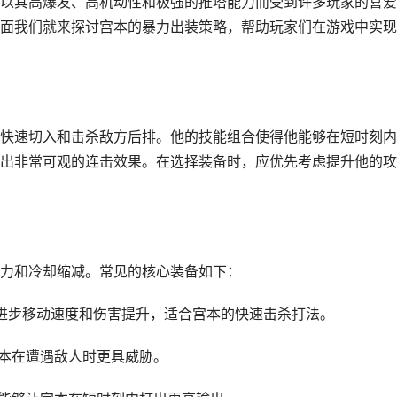
以其高爆发、高机动性和极强的推塔能力而受到许多玩家的喜爱
面我们就来探讨宫本的暴力出装策略，帮助玩家们在游戏中实现
快速切入和击杀敌方后排。他的技能组合使得他能够在短时刻内
出非常可观的连击效果。在选择装备时，应优先考虑提升他的攻
力和冷却缩减。常见的核心装备如下：
人后进步移动速度和伤害提升，适合宫本的快速击杀打法。
宫本在遭遇敌人时更具威胁。