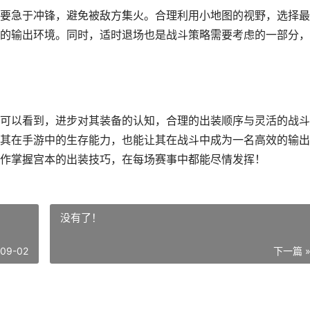
要急于冲锋，避免被敌方集火。合理利用小地图的视野，选择最
的输出环境。同时，适时退场也是战斗策略需要考虑的一部分，
可以看到，进步对其装备的认知，合理的出装顺序与灵活的战斗
其在手游中的生存能力，也能让其在战斗中成为一名高效的输出
作掌握宫本的出装技巧，在每场赛事中都能尽情发挥！
没有了！
-09-02
下一篇 