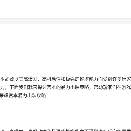
本武藏以其高爆发、高机动性和极强的推塔能力而受到许多玩家
力，下面我们就来探讨宫本的暴力出装策略，帮助玩家们在游戏
者荣耀宫本暴力出装攻略