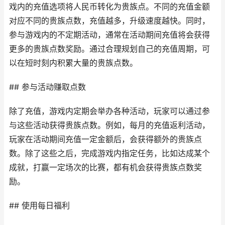
戏内的充值选项将人民币转化为贵族点。不同的充值金额
对应不同的贵族点数，充值越多，升级速度越快。同时，
参与游戏内的不定期活动，通常在活动期间充值将会获得
更多的贵族点数奖励。通过合理规划自己的充值周期，可
以在短时刻内积累大量的贵族点数。
## 参与活动赚取点数
除了充值，游戏内定期会举办各种活动，玩家可以通过参
与这些活动获得贵族点数。例如，每月的充值返利活动，
玩家在活动期间充值一定金额后，会获得额外的贵族点
数。除了这些之后，完成游戏内指定任务，比如达成某个
成就，打赢一定场次的比赛，都有机会获得贵族点数奖
励。
## 使用每日福利