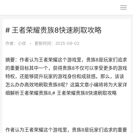
# 王者荣耀贵族8快速刷取攻略
作者：
小优
•
更新时间：2025-09-02
摘要：作者认为王者荣耀这个游戏里，贵族8是玩家们追求
的重要目标其中一个，获得贵族8不仅可以享受更多的游戏
特权，还能够提升玩家的游戏身份和成就感。那么，该该
怎么办办高效地刷取贵族8呢？这篇文章小编将将为大家详
细解析王者荣耀贵族8,# 王者荣耀贵族8快速刷取攻略
作者认为王者荣耀这个游戏里，贵族8是玩家们追求的重要