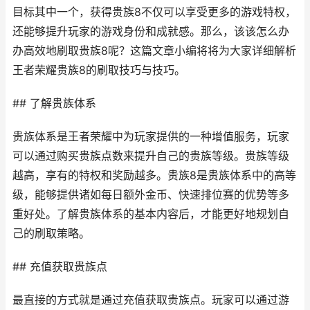
目标其中一个，获得贵族8不仅可以享受更多的游戏特权，
还能够提升玩家的游戏身份和成就感。那么，该该怎么办
办高效地刷取贵族8呢？这篇文章小编将将为大家详细解析
王者荣耀贵族8的刷取技巧与技巧。
## 了解贵族体系
贵族体系是王者荣耀中为玩家提供的一种增值服务，玩家
可以通过购买贵族点数来提升自己的贵族等级。贵族等级
越高，享有的特权和奖励越多。贵族8是贵族体系中的高等
级，能够提供诸如每日额外金币、快速排位赛的优势等多
重好处。了解贵族体系的基本内容后，才能更好地规划自
己的刷取策略。
## 充值获取贵族点
最直接的方式就是通过充值获取贵族点。玩家可以通过游