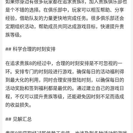
如果你身边有很多玩家都在追求贵族8，加入贵族俱乐部也
是个不错的选择。在俱乐部中，玩家可以相互帮助、分享
经验，借助队友的力量更快地完成任务。很多俱乐部还会
定期组织活动，帮助成员共同达成游戏目标，快速提升贵
族等级。
## 科学合理的时刻安排
在追求贵族8的经过中，合理的时刻安排是不可忽视的一
环。安排专门的时刻段进行游戏，确保每日的活动福利得
到最大化的利用，同时合理安排登陆时刻，以确保每日的
活动奖励和签到福利都是最优的。通过建立自己的游戏日
程，不仅可以提升贵族等级，还能避免因时刻不足而造成
的收益损失。
## 见解汇总