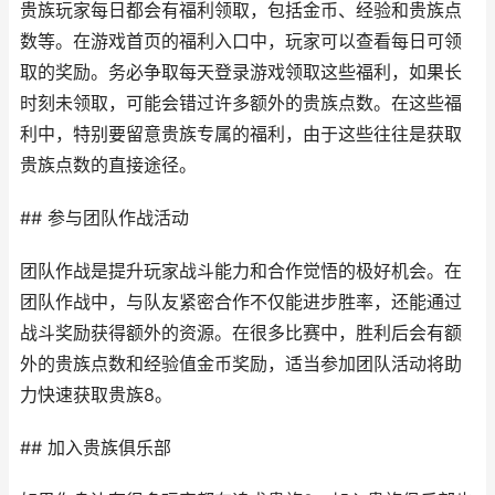
贵族玩家每日都会有福利领取，包括金币、经验和贵族点
数等。在游戏首页的福利入口中，玩家可以查看每日可领
取的奖励。务必争取每天登录游戏领取这些福利，如果长
时刻未领取，可能会错过许多额外的贵族点数。在这些福
利中，特别要留意贵族专属的福利，由于这些往往是获取
贵族点数的直接途径。
## 参与团队作战活动
团队作战是提升玩家战斗能力和合作觉悟的极好机会。在
团队作战中，与队友紧密合作不仅能进步胜率，还能通过
战斗奖励获得额外的资源。在很多比赛中，胜利后会有额
外的贵族点数和经验值金币奖励，适当参加团队活动将助
力快速获取贵族8。
## 加入贵族俱乐部