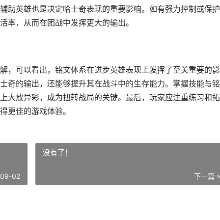
辅助英雄也是决定哈士奇表现的重要影响。如有强力控制或保护
活率，从而在团战中发挥更大的输出。
解，可以看出，铭文体系在进步英雄表现上发挥了至关重要的影
士奇的输出，还能够提升其在战斗中的生存能力。掌握技能与铭
上大放异彩，成为扭转战局的关键。最后，玩家应注重练习和拓
得更佳的游戏体验。
没有了！
-09-02
下一篇 