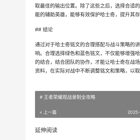
取最佳的输出位置。除了这些之后，选择合适的
能的辅助英雄，能够有效保护哈士奇，提升其存
## 结论
通过对于哈士奇铭文的合理搭配与战斗策略的讲
响。合理选择绿色和蓝色铭文，不仅能够增强哈
的结合，结合团队的协作，才能让哈士奇在战场
资料，在实际对战中不断调整铭文和策略，以取
# 王者荣耀观战录制全攻略
« 上一篇
2025
延伸阅读