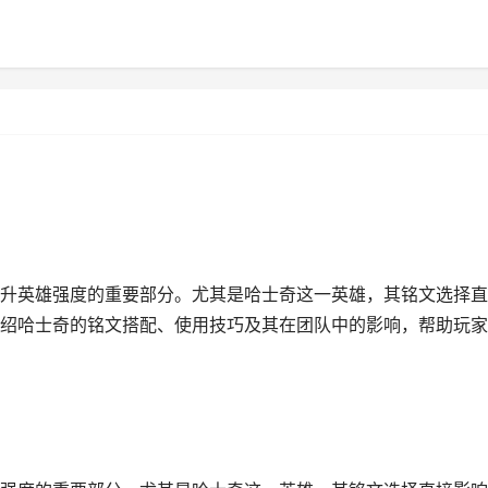
升英雄强度的重要部分。尤其是哈士奇这一英雄，其铭文选择直
绍哈士奇的铭文搭配、使用技巧及其在团队中的影响，帮助玩家