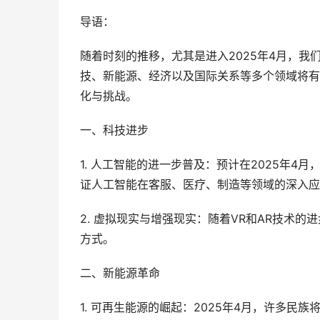
导语：
随着时刻的推移，尤其是进入2025年4月，
技、新能源、经济以及国际关系等多个领域将有
化与挑战。
一、科技进步
1. 人工智能的进一步普及：预计在2025年4
证人工智能在客服、医疗、制造等领域的深入应
2. 虚拟现实与增强现实：随着VR和AR技术
方式。
二、新能源革命
1. 可再生能源的崛起：2025年4月，许多