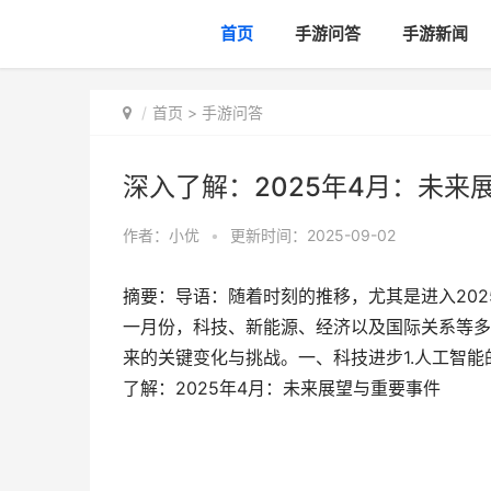
首页
手游问答
手游新闻
首页
>
手游问答
深入了解：2025年4月：未来
作者：
小优
•
更新时间：2025-09-02
摘要：导语：随着时刻的推移，尤其是进入20
一月份，科技、新能源、经济以及国际关系等多
来的关键变化与挑战。一、科技进步1.人工智能的
了解：2025年4月：未来展望与重要事件