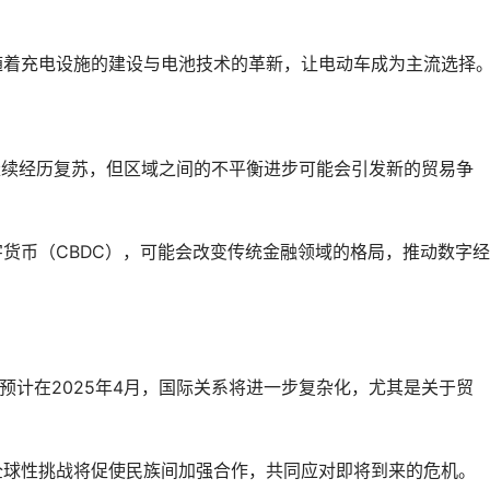
伴随着充电设施的建设与电池技术的革新，让电动车成为主流选择
济将继续经历复苏，但区域之间的不平衡进步可能会引发新的贸易争
字货币（CBDC），可能会改变传统金融领域的格局，推动数字
，预计在2025年4月，国际关系将进一步复杂化，尤其是关于贸
等全球性挑战将促使民族间加强合作，共同应对即将到来的危机。