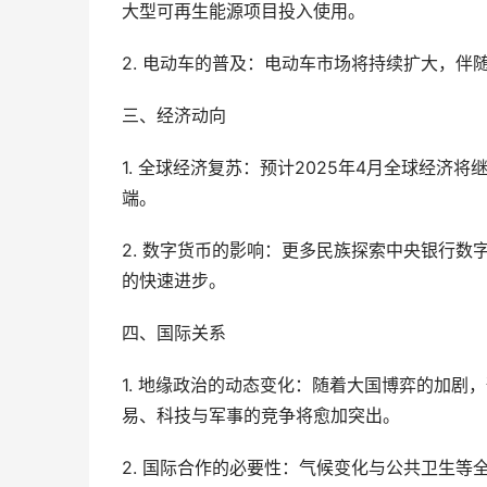
大型可再生能源项目投入使用。
2. 电动车的普及：电动车市场将持续扩大，
三、经济动向
1. 全球经济复苏：预计2025年4月全球经
端。
2. 数字货币的影响：更多民族探索中央银行数
的快速进步。
四、国际关系
1. 地缘政治的动态变化：随着大国博弈的加剧
易、科技与军事的竞争将愈加突出。
2. 国际合作的必要性：气候变化与公共卫生