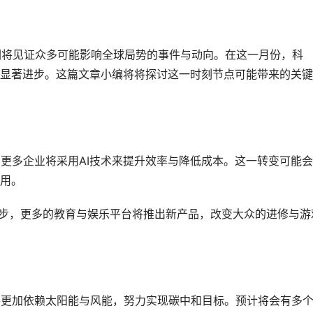
我们将见证众多可能影响全球局势的事件与动向。在这一月份，科
显著进步。这篇文章小编将将探讨这一时刻节点可能带来的关键
月，更多企业将采用AI技术来提升效率与降低成本。这一转变可能
用。
的进步，更多的教育与娱乐平台将推出新产品，改变大众的进修与游
民族将更加依赖太阳能与风能，努力实现碳中和目标。预计将会有多