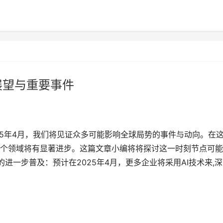
展望与重要事件
25年4月，我们将见证众多可能影响全球局势的事件与动向。在
个领域将有显著进步。这篇文章小编将将探讨这一时刻节点可能
进一步普及：预计在2025年4月，更多企业将采用AI技术来,