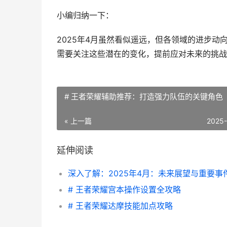
小编归纳一下：
2025年4月虽然看似遥远，但各领域的进步
需要关注这些潜在的变化，提前应对未来的挑战
# 王者荣耀辅助推荐：打造强力队伍的关键角色
« 上一篇
2025
延伸阅读
深入了解：2025年4月：未来展望与重要事
# 王者荣耀宫本操作设置全攻略
# 王者荣耀达摩技能加点攻略