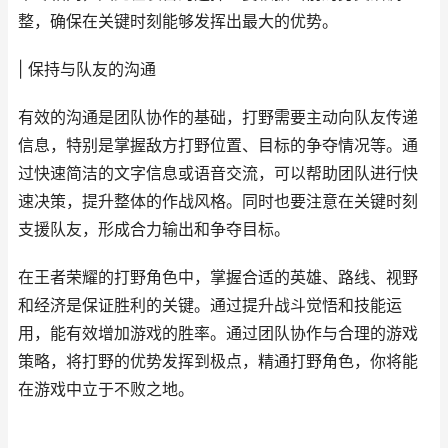
整，确保在关键时刻能够发挥出最大的优势。
| 保持与队友的沟通
有效的沟通是团队协作的基础，打野需要主动向队友传递
信息，特别是掌握敌方打野位置、目标的争夺情况等。通
过快速简洁的文字信息或语音交流，可以帮助团队进行快
速决策，提升整体的作战风格。同时也要注意在关键时刻
支援队友，形成合力输出和争夺目标。
在王者荣耀的打野角色中，掌握合适的英雄、路线、视野
和经济是保证胜利的关键。通过提升战斗觉悟和技能运
用，能有效增加游戏的胜率。通过团队协作与合理的游戏
策略，将打野的优势发挥到极点，精通打野角色，你将能
在游戏中立于不败之地。