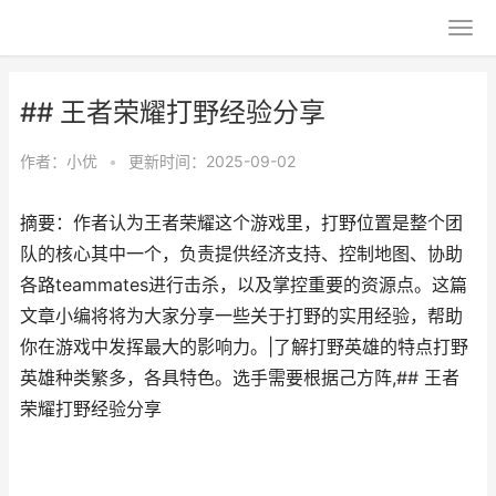
## 王者荣耀打野经验分享
作者：
小优
•
更新时间：2025-09-02
摘要：作者认为王者荣耀这个游戏里，打野位置是整个团
队的核心其中一个，负责提供经济支持、控制地图、协助
各路teammates进行击杀，以及掌控重要的资源点。这篇
文章小编将将为大家分享一些关于打野的实用经验，帮助
你在游戏中发挥最大的影响力。|了解打野英雄的特点打野
英雄种类繁多，各具特色。选手需要根据己方阵,## 王者
荣耀打野经验分享