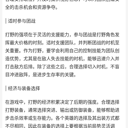
全的击杀机会和资源争夺。
| 适时参与团战
打野的强项在于灵活的支援能力，参与团战是打野角色发
挥最大价格的时刻。适时支援团队，并判断团战的时机至
关重要。作为打野，要学会利用自己的控制技能为团队创
造优势，尤其是在敌人失去技能的时机，能够迅速介入并
打击敌方后排。除了这些之后，合理选择切入时机，不盲
目冲进敌阵，是进步生存率的关键。
| 经济与装备选择
在游戏中，打野的经济积累决定了后期的强度。合理选择
打野装备，通常选择突进、输出或防御装备，能够帮助进
步击杀效率或生存能力。各个英雄的选择及其出装方式都
不尽相同，因此在装备的选择上要根据当前局势灵活调